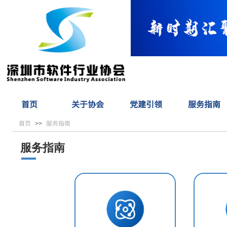
首页
关于协会
党建引领
服务指南
首页
服务指南
>>
服务指南