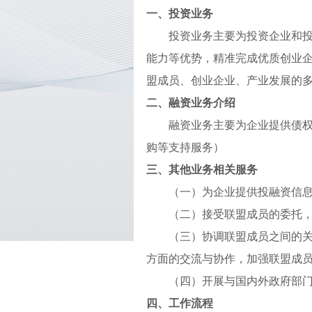
一、投资业务
投资业务主要为投资企业和
能力等优势，精准完成优质创业
盟成员、创业企业、产业发展的
二、融资业务介绍
融资业务主要为企业提供债
购等支持服务）
三、其他业务相关服务
（一）为企业提供投融资信
（二）接受联盟成员的委托
（三）协调联盟成员之间的
方面的交流与协作，加强联盟成
（四）开展与国内外政府部
四、工作流程