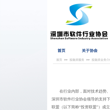
首页
关于协会
首页
投融资服务
投融资业务介
>>
>>
在行业内部，面对技术趋势
深圳市软件行业协会领导的支持下
联盟（以下简称“投资联盟”）成