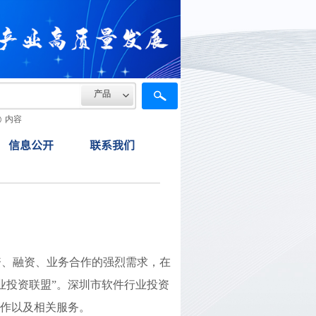
产品
内容
信息公开
联系我们
资、融资、业务合作的强烈需求，在
业投资联盟”。
深圳市软件行业投资
合作以及相关服务。