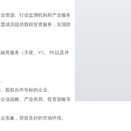
行业资源、行业监测机制和产业服务
联盟成员提供股权投资服务，实现联
权融资服务（天使、
VC
、
PE
以及并
务。
购、股权合作等标的企业。
在企业战略、产业布局、投资策略等
公众形象，营造良好的市场环境。