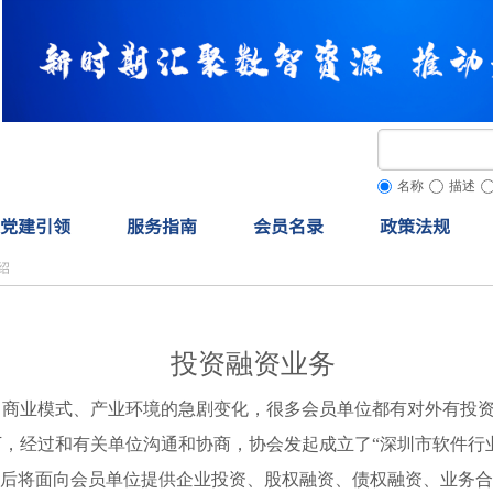
名称
描述
党建引领
服务指南
会员名录
政策法规
绍
投资融资业务
、商业模式、产业环境的急剧变化，很多会员单位都有对外有投
，经过和有关单位沟通和协商，协会发起成立了“深圳市软件行
立后将面向会员单位提供企业投资、股权融资、债权融资、业务