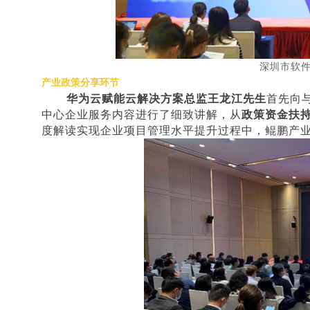
深圳市软
产业政策分享环节
华为云赋能云解决方案总监王龙江先生
首先向
中心企业服务内容进行了细致讲解，从
政策资金扶
度解读实现企业项目管理水平提升过程中，鲲鹏产