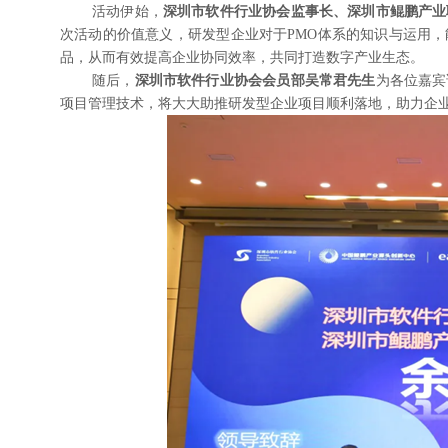
活动伊始，
深圳市软件行业协会监事长、深圳市鲲鹏产业
次活动的价值意义，研发型企业对于PMO体系的知识与运用
品，从而有效提高企业协同效率，共同打造数字产业生态。
随后，
深圳市软件行业协会会员部吴常君先生
为各位嘉宾
项目管理技术，将大大助推研发型企业项目顺利落地，助力企