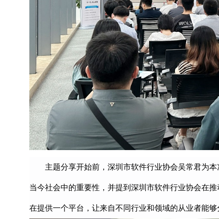
主题分享开始前，深圳市软件行业协会吴常君为本
当今社会中的重要性，并提到深圳市软件行业协会在推
在提供一个平台，让来自不同行业和领域的从业者能够