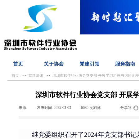
首页
关于协会
党建引领
服务指南
首页
党建资讯
深圳市软件行业协会党支部 开展学习习总书记民企
>>
>>
深圳市软件行业协会党支部 开展
来源:
|
发布时间:
2025-03-03
|
6689
次浏览
|
|
分享到:
继
党委组织召开了
2024年党支部书