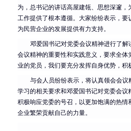
为，总书记的讲话高屋建瓴、思想深邃，
工作提供了根本遵循。大家纷纷表示，要
为民营企业的发展提供有力支持。
邓爱国书记对党委会议精神进行了解
会议精神的重要性和实践意义，要求全体
业的党员，我们要充分发挥自身优势，积
与会人员纷纷表示，将认真领会会议
学习的相关要求和邓爱国书记对党委会议
积极响应党委的号召，以更加饱满的热情
企业繁荣贡献自己的力量。