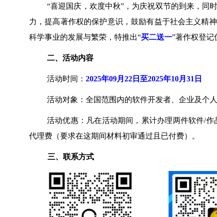
“喜迎国庆，欢度中秋”，为庆祝双节的到来，同
力，
提高著作权的保护意识，
鼓励有益于社会主义精神
科学事业的发展与繁荣，
特推出“
买二送一
”著作权登记
二、活动内容
活动时间：
2025年09月22日至2025年10月31日
活动对象：全国范围内的软件开发者、企业及个
活动优惠：
凡在活动期间，累计办理两件软件/作
代理费（要求在这期间材料初审通过且已付费）。
三、联系方式