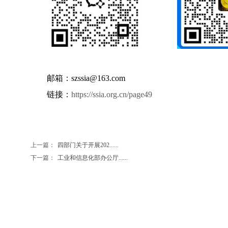
邮箱：szssia@163.com
链接：
https://ssia.org.cn/page49
上一篇：
四部门关于开展202......
下一篇：
工业和信息化部办公厅......