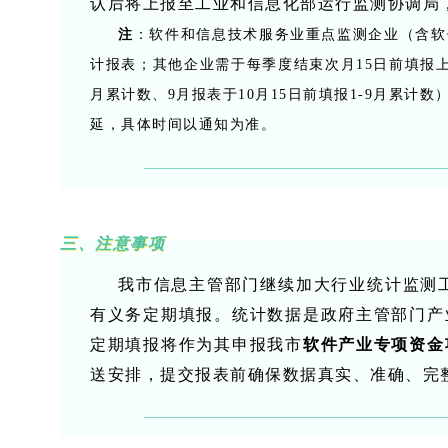
认后将上报至工业和信息化部运行监测协调局
注
：软件和信息技术服务业重点监测企业（含软
计报表；其他企业需于每季度结束次月15日前填报上
月累计数、9月报表于10月15日前填报1-9月累
延，具体时间以通知为准。
三、注意事项
我市信息主管部门继续加大行业统计监测工作
有义务定期填报。统计数据是政府主管部门产
定期填报将作为其申报我市
软件产业专项资金
送安排，提交报表前确保数据真实、准确、完