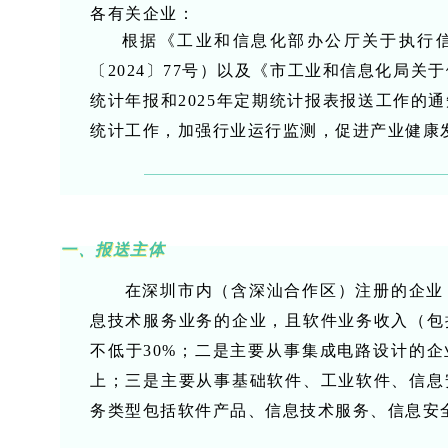
各有关企业：
根据《工业和信息化部办公厅关于执行
〔2024〕77号）以及《市工业和信息化局关
统计年报和2025年定期统计报表报送工作的
统计工作，加强行业运行监测，促进产业健康
一、报送主体
在深圳市内（含深汕合作区）注册的企业，
息技术服务业务的企业，且软件业务收入（包
不低于30%；二是主要从事集成电路设计的企
上；三是主要从事基础软件、工业软件、信息
务类型包括软件产品、信息技术服务、信息安