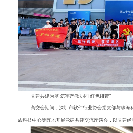
党建共建为基 筑牢产教协同“红色纽带”
高交会期间，深圳市软件行业协会党支部与珠海
族科技中心等阵地开展党建共建交流座谈会，以党建经