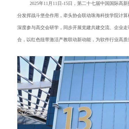
2025年11月11日-15日，第二十七届中国国
分发挥战斗堡垒作用，牵头协会联动珠海科技学院计算
深度参与高交会研学，同步开展党建共建交流、企业走
合，以红色纽带激活产教联动新动能，为软件行业高质