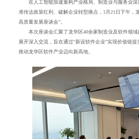
在人工智能加速重构产业格局、制造业与服务业深
准传达政策红利、破解企业转型痛点，1月21日下午，
高质量发展座谈会”。
本次座谈会汇聚了龙华区40余家制造业及软件领
展开深入交流，旨在通过“新设软件企业”实现价值链提
推动龙华区软件产业迈向新高地。