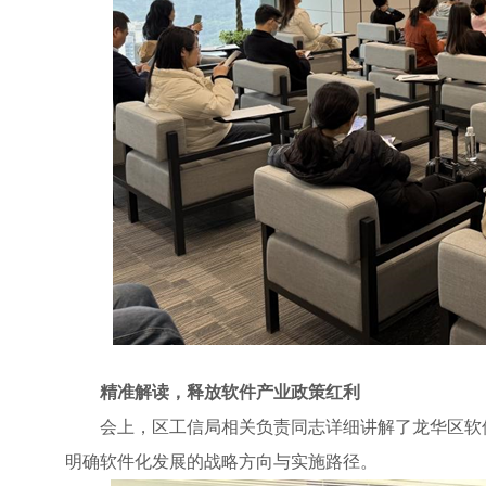
精准解读，释放软件产业政策红利
会上，区工信局相关负责同志详细讲解了龙华区软
明确软件化发展的战略方向与实施路径。