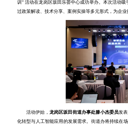
训” 活动在龙岗区坂田乐荟中心成功举办。本次活动吸
过政策解读、技术分享、案例实操等多元形式，为企业搭
活动伊始，
龙岗区坂田街道办事处滕小杰委员
发表
化转型与人工智能应用的发展需求。街道办将持续在场