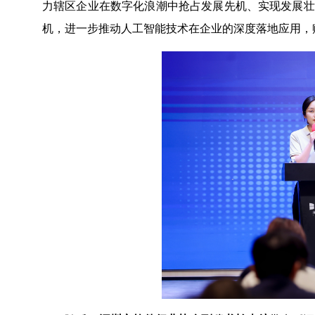
力辖区企业在数字化浪潮中抢占发展先机、实现发展壮
机，进一步推动人工智能技术在企业的深度落地应用，