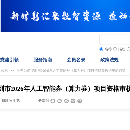
名称
描述
党建引领
服务指南
会员名录
政策法规
目公布
关于公示深圳市2026年人工智能券（算力券）项目资格审核结果的通知
>>
圳市2026年人工智能券（算力券）项目资格审
1861
次浏览
|
|
分享到: