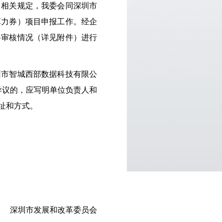
相关规定，我委会同深圳市
算力券）项目申报工作。经企
格审核情况（详见附件）进行
市智城西部数据科技有限公
义提出异议的，应写明单位负责人和
址和方式。
深圳市发展和改革委员会