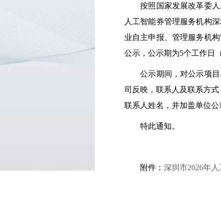
按照国家发展改革委人工
人工智能券管理服务机构深
业自主申报、管理服务机构
公示，公示期为5个工作日（2
公示期间，对公示项目名
司反映，联系人及联系方式：陈一
联系人姓名，并加盖单位公
特此通知。
附件：
深圳市2026