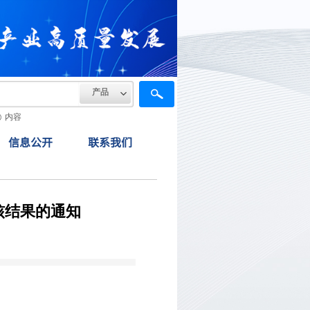
产品
内容
信息公开
联系我们
核结果的通知