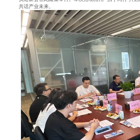
共话产业未来。