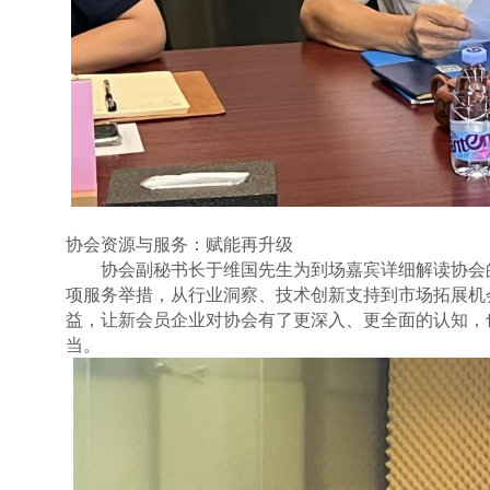
协会资源与服务：赋能再升级
协会副秘书长于维国先生为到场嘉宾详细解读协会
项服务举措，从行业洞察、技术创新支持到市场拓展机
益，让新会员企业对协会有了更深入、更全面的认知，
当。