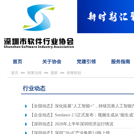
首页
关于协会
党建引领
服务指南
首页
政策法规
国家
政策规划
>>
>>
>>
行业动态
【全国动态】深化拓展“人工智能+”，持续完善人工智能
【企业动态】Seedance 2.5正式发布：视频生成从“能生
【深圳动态】2026年上半年深圳经济运行情况
【深圳动态】深圳“20+8”产业集群3.0版上线