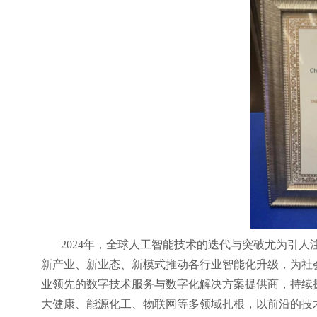
2024年，全球人工智能技术的迭代与突破尤为引
新产业、新业态、新模式推动各行业智能化升级，为社
业领先的数字技术服务与数字化解决方案提供商，持续
大健康、能源化工、物联网等多领域扎根，以前沿的技