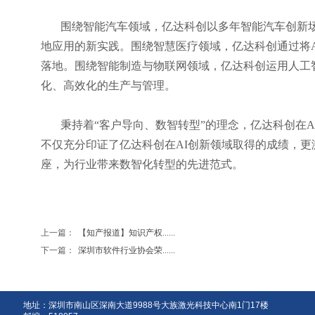
围绕智能汽车领域，亿达科创以多年智能汽车创新
地应用的新实践。围绕智慧医疗领域，亿达科创通过将AI
落地。围绕智能制造与物联网领域，亿达科创运用人工
化、高效化的生产与管理。
秉持着
“客户导向、数智转型”的理念，亿达科创在
不仅充分印证了亿达科创在AI创新领域取得的成绩，更
座，为行业带来数智化转型的先进范式。
上一篇：
【知产报道】知识产权......
下一篇：
深圳市软件行业协会荣......
地址：深圳市南山区深南大道9988号大族激光科技中心南1门17楼