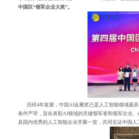
中国区“领军企业大奖”。
历经
4年发展，中国AI金雁奖已是人工智能领域最
条件严苛，旨在表彰AI领域的关键领军者和领军企业
及国内优秀的人工智能企业齐聚一堂，共同见证中国人工