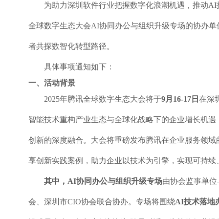
为助力深圳软件行业把握数字化浪潮机遇，推动AI
全球数字生态大会AI协同办公与组织升级专场的协办
者共探数智化转型路径。
具体事项通知如下：
一、活动背景
2025
年腾讯全球数字生态大会将于
9月16-17日
在深
智能技术重构产业生态与全球化战略下的企业增长机遇
创新的深度融合。大会将重磅发布腾讯在企业服务领域
享创新实践案例，助力企业以技术为引擎，实现可持续
其中，AI协同办公与组织升级专场
由协会监事单位
会、深圳市CIO协会联合协办。专场将围绕
AI技术落