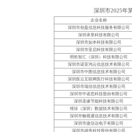
深圳市
2025
年
企业名称
深圳市创盈信息科技服务有限公司
深圳承章科技有限公司
深圳市如本科技有限公司
深圳市亚启科技有限公司
明乾智汇（深圳）科技有限公司
深圳市诺亚鸿云信息技术有限公司
深圳市中图信息技术有限公司
深圳医云互联网医疗科技有限公司
深圳市瑞信信息技术有限公司
深圳市中诺思科技股份有限公司
深圳圣缘节能科技有限公司
维珍（深圳）数据技术有限公司
深圳市畅视通信息技术有限公司
深圳市捷信达电子有限公司
深圳市雄帝科技股份有限公司