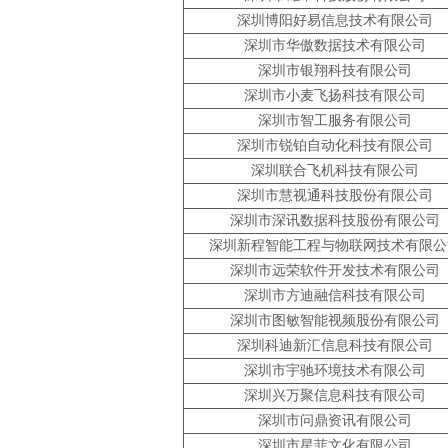
深圳博阳好易信息技术有限公司
深圳市华傲数据技术有限公司
深圳市银翔科技有限公司
深圳市小麦飞扬科技有限公司
深圳市智工服务有限公司
深圳市锐铂自动化科技有限公司
深圳联合飞机科技有限公司
深圳市慧视通科技股份有限公司
深圳市深讯数据科技股份有限公司
深圳新程智能工程与物联网技术有限公
深圳市远荣软件开发技术有限公司
深圳市方迪融信科技有限公司
深圳市图敏智能视频股份有限公司
深圳科迪新汇信息科技有限公司
深圳市宇驰环境技术有限公司
深圳兴万聚信息科技有限公司
深圳市问鼎资讯有限公司
深圳市星菲文化有限公司