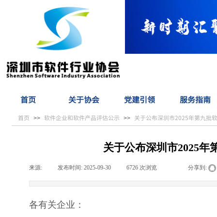
首页
关于协会
党建引领
服务指南
首页
软件企业和软件产品评估公示
关于公布深圳市2025年第九批
>>
>>
关于公布深圳市2025
来源:
|
发布时间:
2025-09-30
|
6726
次浏览
|
|
分享到:
各有关企业：