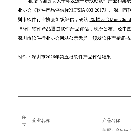
根据《国务院关于印发进一步鼓励软件产业和集成电
业协会《软件产品评估标准T/SIA 003-2017》
圳市软件行业协会组织评估，确认
智枢云台MindClou
85件
软件产品通过软件产品评估，现予公布。经中国软件行业协会
深圳市软件行业协会网站公示无异，颁发软件产品证书
附件：
深圳市2026年第五批软件产品评估结果
序
企业名称
产品名称
号
智枢云台Mind