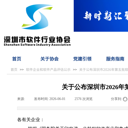
首页
关于协会
党建引领
服务指南
首页
软件企业和软件产品评估公示
关于公布深圳市2026年第五批
>>
>>
关于公布深圳市2026
来源:
|
发布时间:
2026-06-01
|
2576
次浏览
|
|
分享到:
各有关企业：