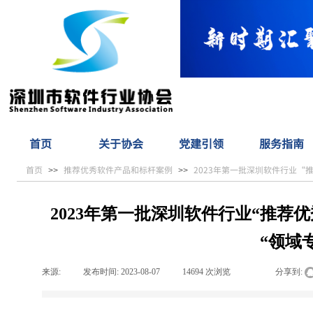
首页
关于协会
党建引领
服务指南
首页
推荐优秀软件产品和标杆案例
2023年第一批深圳软件行业
>>
>>
2023年第一批深圳软件行业“推荐
“领域
来源:
|
发布时间:
2023-08-07
|
14694
次浏览
|
|
分享到: