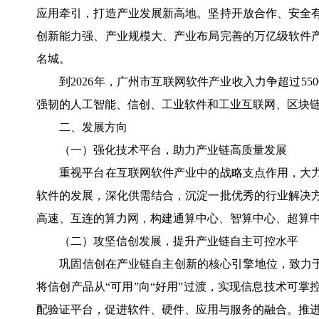
应用牵引，打造产业发展新高地。坚持开放合作、安全
创新能力强、产业规模大、产业布局完善的万亿级软件
名城。
到2026年，广州市互联网软件产业收入力争超过550
强韧的人工智能、信创、工业软件和工业互联网、区块
二、发展方向
（一）强化技术平台，助力产业链高质量发展
重视平台在互联网软件产业中的战略支点作用，大力
软件的发展，深化供需结合，沉淀一批优秀的行业解决
高速、互连的算力网，构建通算中心、智算中心、超算
（二）攻坚信创发展，提升产业链自主可控水平
巩固信创在产业链自主创新的核心引擎地位，致力于攻
将信创产品从“可用”向“好用”过渡，实现信息技术可
配验证平台，促进软件、硬件、应用与服务的融合。推