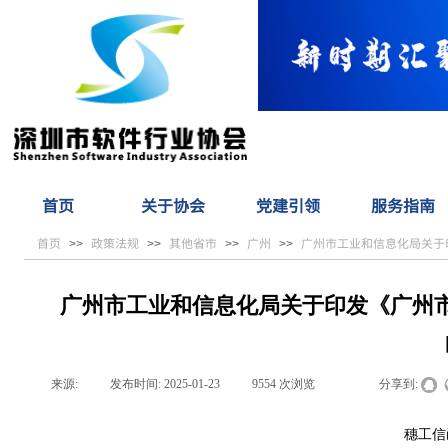
首页
关于协会
党建引领
服务指南
首页
政策法规
其他省市
广州
广州市工业和信息化局关于
>>
>>
>>
>>
广州市工业和信息化局关于印发《广州
来源:
|
发布时间:
2025-01-23
|
9554
次浏览
|
|
分享到:
穗工信函