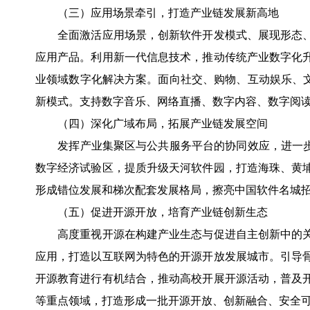
（三）应用场景牵引，打造产业链发展新高地
全面激活应用场景，创新软件开发模式、展现形态、
应用产品。利用新一代信息技术，推动传统产业数字化
业领域数字化解决方案。面向社交、购物、互动娱乐、文
新模式。支持数字音乐、网络直播、数字内容、数字阅
（四）深化广域布局，拓展产业链发展空间
发挥产业集聚区与公共服务平台的协同效应，进一步完
数字经济试验区，提质升级天河软件园，打造海珠、黄
形成错位发展和梯次配套发展格局，擦亮中国软件名城
（五）促进开源开放，培育产业链创新生态
高度重视开源在构建产业生态与促进自主创新中的关
应用，打造以互联网为特色的开源开放发展城市。引导
开源教育进行有机结合，推动高校开展开源活动，普及
等重点领域，打造形成一批开源开放、创新融合、安全