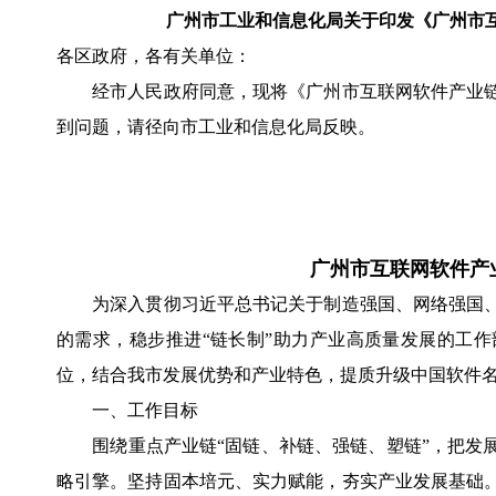
广州市工业和信息化局关于印发《广州市
各区政府，各有关单位：
经市人民政府同意，现将《广州市互联网软件产业链
到问题，请径向市工业和信息化局反映。
广州市互联网软件产
为深入贯彻习近平总书记关于制造强国、网络强国、
的需求，稳步推进“链长制”助力产业高质量发展的工
位，结合我市发展优势和产业特色，提质升级中国软件
一、工作目标
围绕重点产业链“固链、补链、强链、塑链”，把发展
略引擎。坚持固本培元、实力赋能，夯实产业发展基础