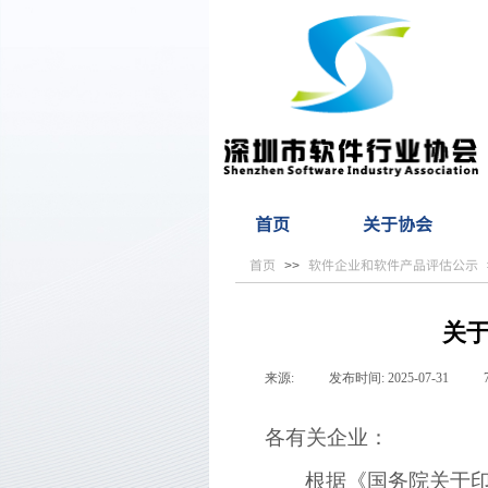
首页
关于协会
首页
软件企业和软件产品评估公示
>>
关于
来源:
|
发布时间:
2025-07-31
|
各有关企业：
根据《国务院关于