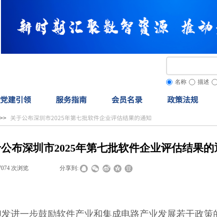
名称
描述
党建引领
服务指南
会员名录
政策法规
关于公布深圳市2025年第七批软件企业评估结果的通知
>>
公布深圳市2025年第七批软件企业评估结果的
7074
次浏览
|
|
分享到:
印发进一步鼓励软件产业和集成电路产业发展若干政策