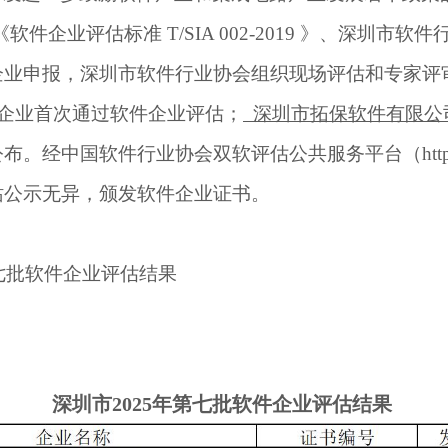
《软件企业评估标准
T/SIA 002-201
9
》、深圳市软件
企业申报，深圳市软件行业协会组织现场评估和专家评
企业首次通过软件企业评估
；
深圳市拓保软件有限公
公布。经中国软件行业协会双软评估公共服务平台（
htt
站公示无异，颁发软件企业证书。
七
批软件企业评估结果
深圳市2025年第七批软件企业评估结果