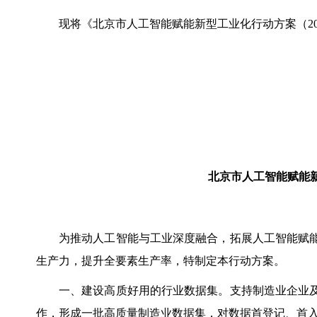
现将《北京市人工智能赋能新型工业化行动方案（2
北京市人工智能赋能
为推动人工智能与工业深度融合，拓展人工智能赋
生产力，提升全要素生产率，特制定本行动方案。
一、建设高质好用的行业数据集。支持制造业企业
作，形成一批高质量制造业数据集，对数据首登记、首