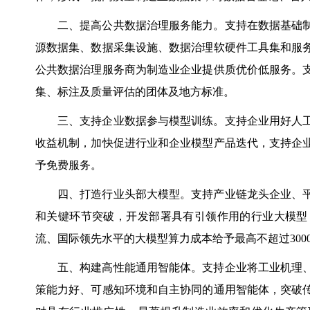
二、提高公共数据治理服务能力。支持在数据基础
源数据集、数据采集设施、数据治理软硬件工具集和服
公共数据治理服务商为制造业企业提供质优价低服务。
集、标注及质量评估的团体及地方标准。
三、支持企业数据参与模型训练。支持企业用好人
收益机制，加快促进行业和企业模型产品迭代，支持企
予免费服务。
四、打造行业头部大模型。支持产业链龙头企业、
和关键环节突破，开发部署具有引领作用的行业大模型
流、国际领先水平的大模型算力成本给予最高不超过300
五、构建高性能通用智能体。支持企业将工业机理
策能力好、可感知环境和自主协同的通用智能体，突破