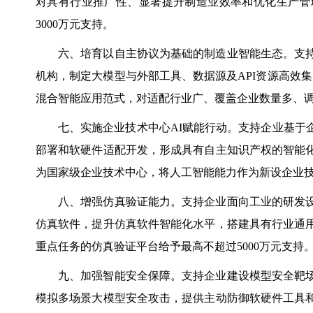
对具有行业推广性、显著提升制造业效率和优化生产管
3000万元支持。
六、培育以自主协议为基础的制造业智能生态。支
机构，制定大模型与外部工具、数据源及API资源高效集
混合智能应用范式，对适配行业广、覆盖企业数量多、
七、实施企业技术中心AI赋能行动。支持企业基于
部署和软硬件适配开发，形成具有自主知识产权的智能
为国家级企业技术中心，将人工智能能力作为新设企业
八、增强仿真验证能力。支持企业面向工业的研发
仿真软件，提升仿真软件智能化水平，搭建具有行业通
重点任务的仿真验证平台给予最高不超过5000万元支持
九、加强智能安全保障。支持企业建设模型安全靶
模拟多场景大模型安全攻击，提供主动防御软硬件工具