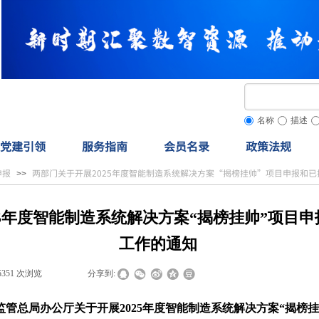
名称
描述
党建引领
服务指南
会员名录
政策法规
申报
两部门关于开展2025年度智能制造系统解决方案“揭榜挂帅”项目申报和
>>
25年度智能制造系统解决方案“揭榜挂帅”项目
工作的通知
5351
次浏览
|
|
分享到:
监管总局办公厅关于开展2025年度智能制造系统解决方案“揭榜