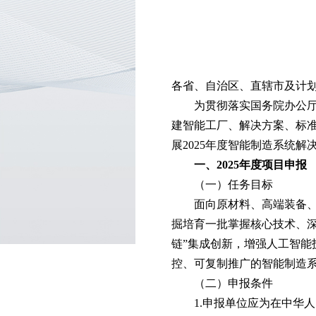
各省、自治区、直辖市及计
为贯彻落实国务院办公厅
建智能工厂、解决方案、标准
展2025年度智能制造系统
一、2025年度项目申报
（一）任务目标
面向原材料、高端装备
掘培育一批掌握核心技术、
链”集成创新，增强人工智
控、可复制推广的智能制造
（二）申报条件
1.申报单位应为在中华