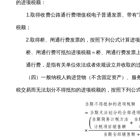
的进项税额：
1.取得收费公路通行费增值税电子普通发票、带有“
税额；
2.取得桥、闸通行费发票的，按照下列公式计算进
桥、闸通行费可抵扣进项税额＝桥、闸通行费发票上列
通行费，是指有关单位依法或者依规设立并收取的过
（四）一般纳税人购进货物（不含固定资产）、服务
税交易而无法划分不得抵扣的进项税额的，按照下列公