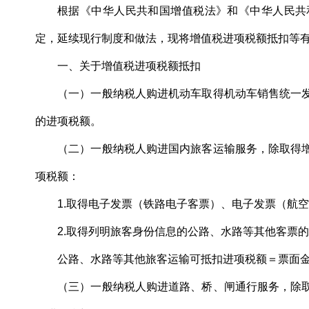
根据《中华人民共和国增值税法》和《中华人民共
定，延续现行制度和做法，现将增值税进项税额抵扣等
一、关于增值税进项税额抵扣
（一）一般纳税人购进机动车取得机动车销售统一发
的进项税额。
（二）一般纳税人购进国内旅客运输服务，除取得增
项税额：
1.取得电子发票（铁路电子客票）、电子发票（航空
2.取得列明旅客身份信息的公路、水路等其他客票
公路、水路等其他旅客运输可抵扣进项税额＝票面金额
（三）一般纳税人购进道路、桥、闸通行服务，除取