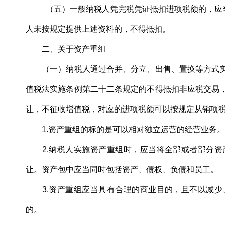
（五）一般纳税人凭完税凭证抵扣进项税额的，应当
人未按规定提供上述资料的，不得抵扣。
二、关于资产重组
（一）纳税人通过合并、分立、出售、置换等方式实
值税法实施条例第二十二条规定的不得抵扣非应税交易
让，不征收增值税，对应的进项税额可以按规定从销项
1.资产重组的标的是可以相对独立运营的经营业务
2.纳税人实施资产重组时，应当将全部或者部分资
让。资产包中应当同时包括资产、债权、负债和员工。
3.资产重组应当具有合理的商业目的，且不以减少
的。