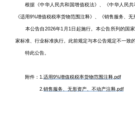
根据《中华人民共和国增值税法》、《中华人民共
《适用9%增值税税率货物范围注释》、《销售服务、无
本公告自2026年1月1日起施行。本公告所列的国
家标准、行业标准执行。此前规定与本公告规定不一致
特此公告。
附件：1.
适用9%增值税税率货物范围注释.pdf
2.
销售服务、无形资产、不动产注释.pdf