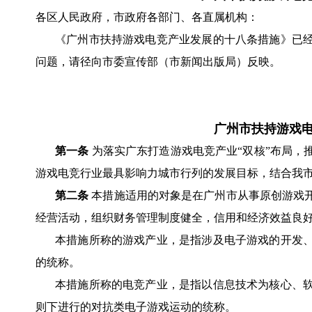
各区人民政府，市政府各部门、各直属机构：
《广州市扶持游戏电竞产业发展的十八条措施》已
问题，请径向市委宣传部（市新闻出版局）反映。
广州市扶持游戏
第一条
为落实广东打造游戏电竞产业“双核”布局，推
游戏电竞行业最具影响力城市行列的发展目标，结合我
第二条
本措施适用的对象是在广州市从事原创游戏
经营活动，组织财务管理制度健全，信用和经济效益良
本措施所称的游戏产业，是指涉及电子游戏的开发
的统称。
本措施所称的电竞产业，是指以信息技术为核心、
则下进行的对抗类电子游戏运动的统称。