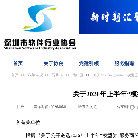
首页
关于协会
党建引领
服务指南
首页
政策法规
深圳市
南山区
关于2026年上半年“模型
>>
>>
>>
>>
关于2026年上半年
来源:
|
发布时间:
2026-06-01
|
1695
次浏览
|
|
分享到:
各有关单位：
根据《关于公开遴选2026年上半年“模型券”服务商