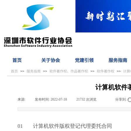
首页
关于协会
党建引领
服务指南
首页
服务指南
软件著作权、作品著作权
软件著作权
计算
>>
>>
>>
>>
计算机软件
来源:
|
发布时间:
2022-07-18
|
21732
次浏览
|
|
分享到:
01
计算机软件版权登记代理委托合同