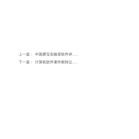
上一篇：
中国赛宝实验室软件评......
下一篇：
计算机软件著作权转让......