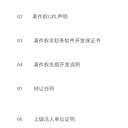
02
著作权GPL声明
03
著作权非职务软件开发保证书
04
著作权先期开发说明
05
转让合同
06
上级法人单位证明