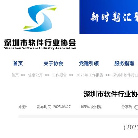
首页
关于协会
党建引领
服务指南
首页
信息公开
工作报告
2025年工作报告
深圳市软件行
>>
>>
>>
>>
深圳市软件行业协
来源:
|
发布时间:
2025-06-27
|
10594
次浏览
|
|
分享到:
（
20