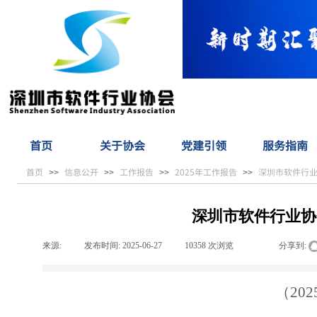
首页
关于协会
党建引领
服务指南
首页
信息公开
工作报告
2025年工作报告
深圳市软件行
>>
>>
>>
>>
深圳市软件行业协
来源:
|
发布时间:
2025-06-27
|
10358
次浏览
|
|
分享到:
（
20