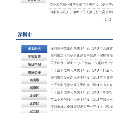
工业和信息化部等七部门关于印发《促进平台经济
国家数据局关于印发《关于推进行业高质量
1
2
深圳市
深圳市科技创新局关于印发《深圳市具身智能机
规划计划
深圳市工业和信息化局关于印发《深圳市加快
专项政策
关于印发《深圳市“人工智能+”先进制造业行动
项目申报
市工业和信息化局关于印发《深圳市打造人工智能
项目公布
深圳市科技创新局关于印发《深圳市具身智能机
南山区
市工业和信息化局关于印发《深圳市有力有效支
福田区
市工业和信息化局关于印发《深圳市加快打造人
龙华区
市工业和信息化局关于印发《深圳市加快推进人
龙岗区
深圳市地方金融管理局关于公开征求《深圳市
宝安区