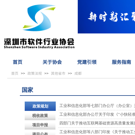
首页
关于协会
党建引领
服务指南
首页
政策法规
其他省市
成都
>>
>>
>>
国家
工业和信息化部等七部门办公厅（办公室）关于
政策规划
工业和信息化部办公厅关于印发《“小快轻准” 
税收政策
四部门关于推动互联网基础资源高质量发展
项目申报
工业和信息化部等八部门印发《关于推动工
项目公布