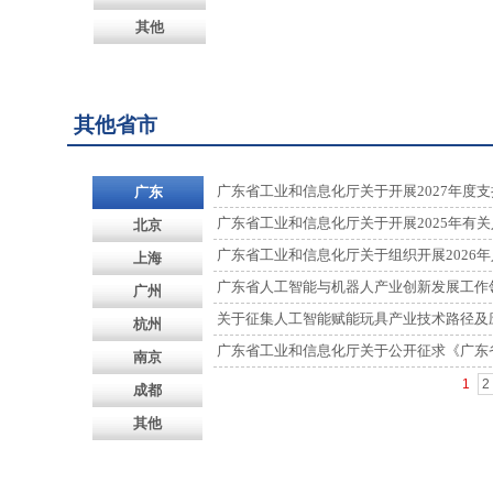
其他
其他省市
广东省工业和信息化厅关于开展2027年度
广东
广东省工业和信息化厅关于开展2025年有
北京
广东省工业和信息化厅关于组织开展2026年
上海
广东省人工智能与机器人产业创新发展工作领导
广州
关于征集人工智能赋能玩具产业技术路径及
杭州
广东省工业和信息化厅关于公开征求《广东省
南京
1
2
成都
其他